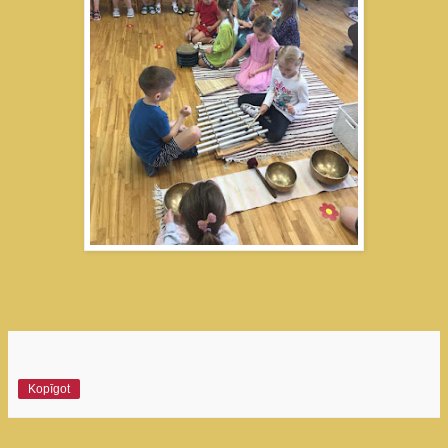
Kopīgot